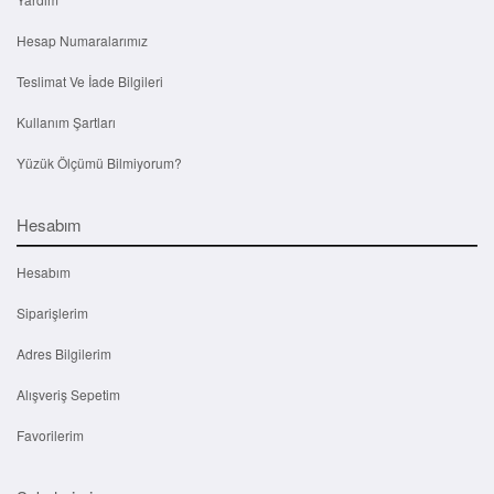
Hesap Numaralarımız
Teslimat Ve İade Bilgileri
Kullanım Şartları
Yüzük Ölçümü Bilmiyorum?
Hesabım
Hesabım
Siparişlerim
Adres Bilgilerim
Alışveriş Sepetim
Favorilerim