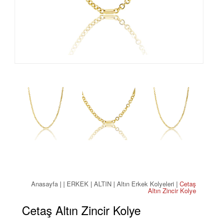
Anasayfa
| |
ERKEK
|
ALTIN
|
Altın Erkek Kolyeleri
|
Cetaş
Altın Zincir Kolye
Cetaş Altın Zincir Kolye