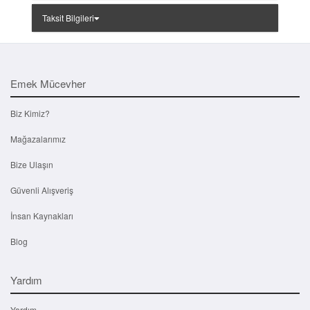
Taksit Bilgileri
Emek Mücevher
Biz Kimiz?
Mağazalarımız
Bize Ulaşın
Güvenli Alışveriş
İnsan Kaynakları
Blog
Yardım
Yardım