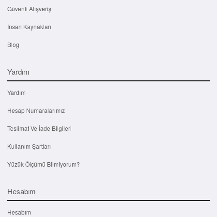
Güvenli Alışveriş
İnsan Kaynakları
Blog
Yardım
Yardım
Hesap Numaralarımız
Teslimat Ve İade Bilgileri
Kullanım Şartları
Yüzük Ölçümü Bilmiyorum?
Hesabım
Hesabım