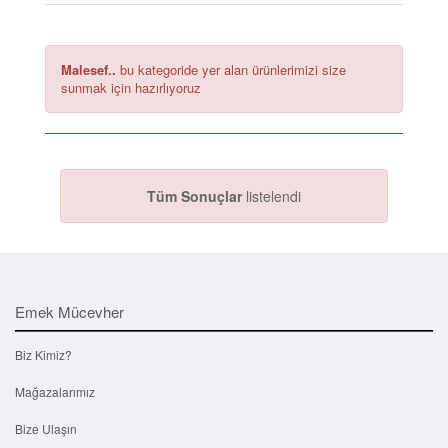
Malesef..
bu kategoride yer alan ürünlerimizi size
sunmak için hazırlıyoruz
Tüm Sonuçlar
listelendi
Emek Mücevher
Biz Kimiz?
Mağazalarımız
Bize Ulaşın