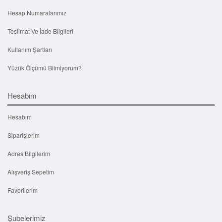
Hesap Numaralarımız
Teslimat Ve İade Bilgileri
Kullanım Şartları
Yüzük Ölçümü Bilmiyorum?
Hesabım
Hesabım
Siparişlerim
Adres Bilgilerim
Alışveriş Sepetim
Favorilerim
Şubelerimiz