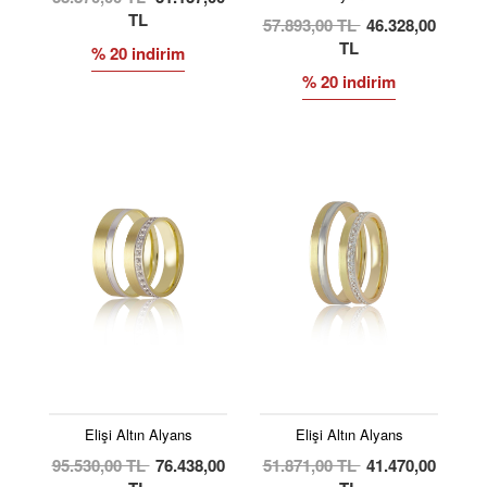
TL
57.893,00 TL
46.328,00
TL
% 20 indirim
% 20 indirim
Elişi Altın Alyans
Elişi Altın Alyans
95.530,00 TL
76.438,00
51.871,00 TL
41.470,00