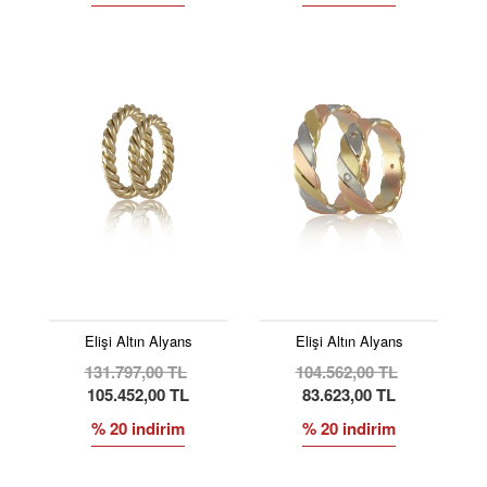
Elişi Altın Alyans
Elişi Altın Alyans
131.797,00 TL
104.562,00 TL
105.452,00 TL
83.623,00 TL
% 20 indirim
% 20 indirim