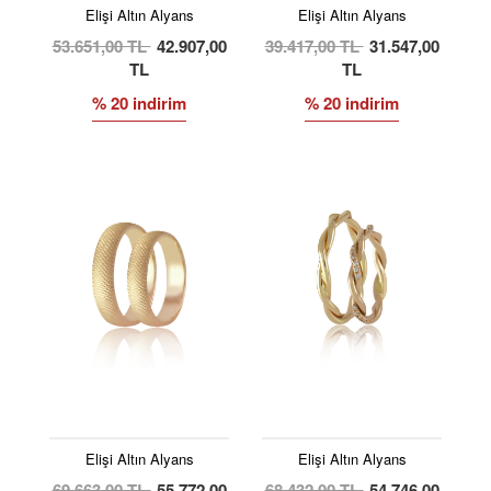
Elişi Altın Alyans
Elişi Altın Alyans
53.651,00 TL
42.907,00
39.417,00 TL
31.547,00
TL
TL
% 20 indirim
% 20 indirim
Elişi Altın Alyans
Elişi Altın Alyans
69.663,00 TL
55.772,00
68.432,00 TL
54.746,00