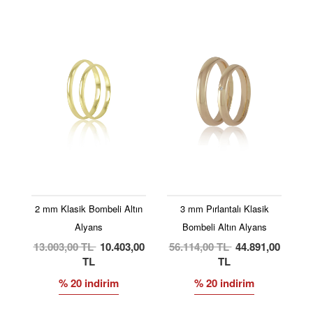
2 mm Klasik Bombeli Altın
3 mm Pırlantalı Klasik
Alyans
Bombeli Altın Alyans
13.003,00 TL
10.403,00
56.114,00 TL
44.891,00
TL
TL
% 20 indirim
% 20 indirim