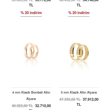
TL
TL
% 20 indirim
% 20 indirim
4 mm Klasik Bombeli Altın
5 mm Klasik Altın Alyans
Alyans
47.355,00 TL
37.912,00
TL
40.923,00 TL
32.710,00