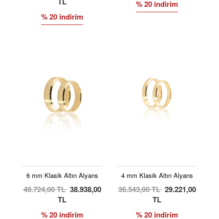
TL
% 20 indirim
% 20 indirim
6 mm Klasik Altın Alyans
4 mm Klasik Altın Alyans
48.724,00 TL
38.938,00
36.543,00 TL
29.221,00
TL
TL
% 20 indirim
% 20 indirim