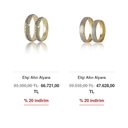
Elişi Altın Alyans
Elişi Altın Alyans
83.350,00 TL
66.721,00
59.535,00 TL
47.628,00
TL
TL
% 20 indirim
% 20 indirim