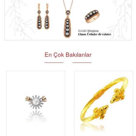
En Çok Bakılanlar