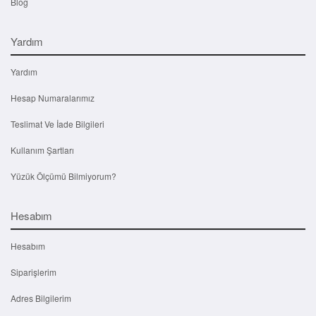
Blog
Yardım
Yardım
Hesap Numaralarımız
Teslimat Ve İade Bilgileri
Kullanım Şartları
Yüzük Ölçümü Bilmiyorum?
Hesabım
Hesabım
Siparişlerim
Adres Bilgilerim